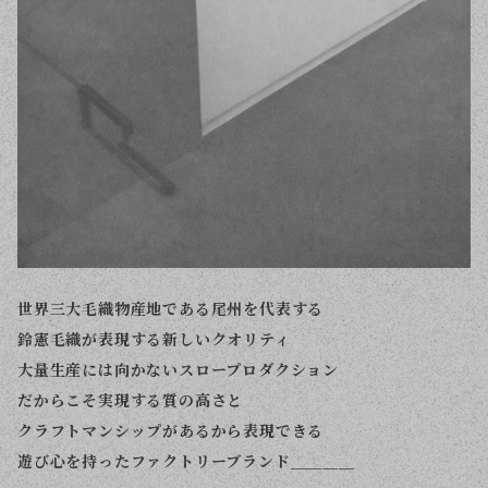
世界三大毛織物産地である尾州を代表する
鈴憲毛織が表現する新しいクオリティ
大量生産には向かないスロープロダクション
だからこそ実現する質の高さと
クラフトマンシップがあるから表現できる
遊び心を持ったファクトリーブランド＿＿＿＿