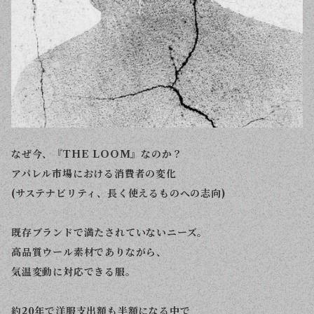
なぜ今、『THE LOOM』なのか？
アパレル市場における消費者の変化
(サステナビリティ、長く使えるものへの志向)
既存ブランドで満たされていないニーズ。
高品質ウール素材でありながら、
気温変動に対応できる服。
約20年で洋服支出額も半額になる中で