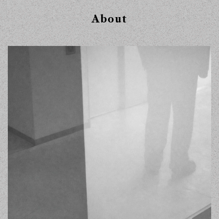
About